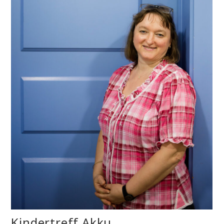
Kindertreff Akku