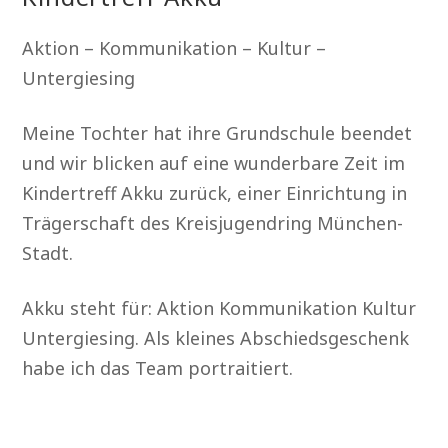
Aktion – Kommunikation – Kultur –
Untergiesing
Meine Tochter hat ihre Grundschule beendet
und wir blicken auf eine wunderbare Zeit im
Kindertreff Akku zurück, einer Einrichtung in
Trägerschaft des Kreisjugendring München-
Stadt.
Akku steht für: Aktion Kommunikation Kultur
Untergiesing. Als kleines Abschiedsgeschenk
habe ich das Team portraitiert.