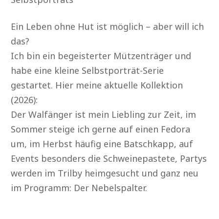
Ein Leben ohne Hut ist möglich – aber will ich
das?
Ich bin ein begeisterter Mützenträger und
habe eine kleine Selbstporträt-Serie
gestartet. Hier meine aktuelle Kollektion
(2026):
Der Walfänger ist mein Liebling zur Zeit, im
Sommer steige ich gerne auf einen Fedora
um, im Herbst häufig eine Batschkapp, auf
Events besonders die Schweinepastete, Partys
werden im Trilby heimgesucht und ganz neu
im Programm: Der Nebelspalter.