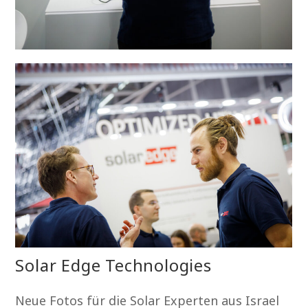
Solar Edge Technologies
Neue Fotos für die Solar Experten aus Israel