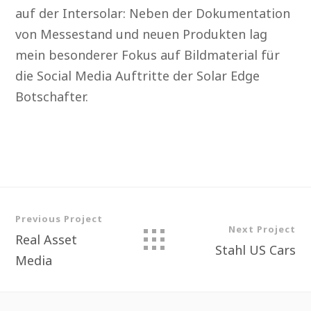
auf der Intersolar: Neben der Dokumentation
von Messestand und neuen Produkten lag
mein besonderer Fokus auf Bildmaterial für
die Social Media Auftritte der Solar Edge
Botschafter.
Previous Project
Next Project
Real Asset
Stahl US Cars
Media