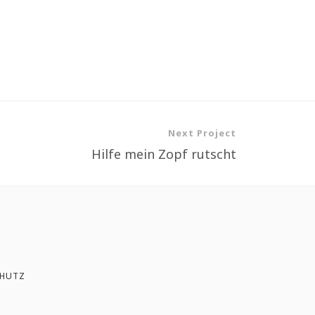
Next Project
Hilfe mein Zopf rutscht
HUTZ