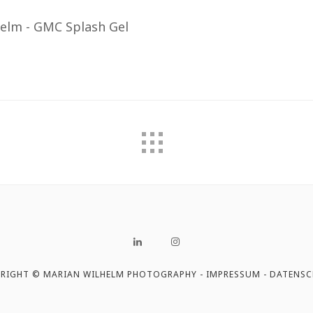
RIGHT © MARIAN WILHELM PHOTOGRAPHY -
IMPRESSUM
-
DATENSC