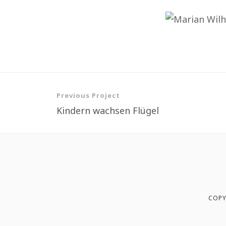
Previous Project
Kindern wachsen Flügel
COPY