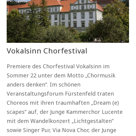
Vokalsinn Chorfestival
Premiere des Chorfestival Vokalsinn im
Sommer 22 unter dem Motto „Chormusik
anders denken“. Im schönen
Veranstaltungsforum Fürstenfeld traten
Choreos mit ihren traumhaften „Dream (e)
scapes“ auf, der Junge Kammerchor Lucente
mit dem Wandelkonzert „Lichtgestalten“
sowie Singer Pur, Via Nova Chor, der Junge