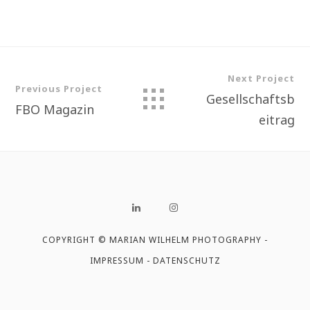
Next Project
Previous Project
Gesellschaftsb
FBO Magazin
eitrag
COPYRIGHT © MARIAN WILHELM PHOTOGRAPHY -
IMPRESSUM
-
DATENSCHUTZ