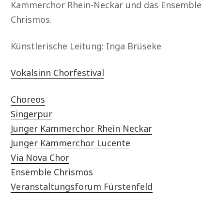
Kammerchor Rhein-Neckar und das Ensemble
Chrismos.
Künstlerische Leitung: Inga Brüseke
Vokalsinn Chorfestival
Choreos
Singerpur
Junger Kammerchor Rhein Neckar
Junger Kammerchor Lucente
Via Nova Chor
Ensemble Chrismos
Veranstaltungsforum Fürstenfeld